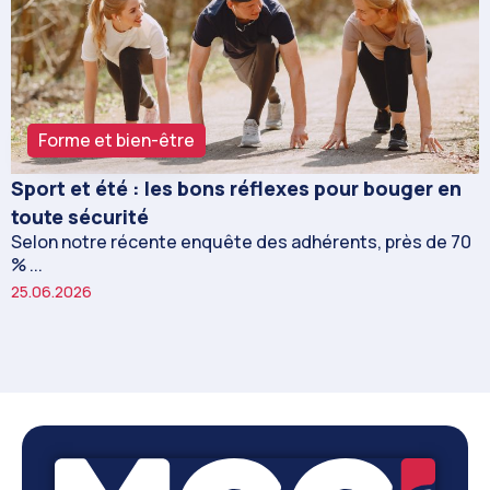
Forme et bien-être
Sport et été : les bons réflexes pour bouger en
toute sécurité
Selon notre récente enquête des adhérents, près de 70
% ...
25.06.2026