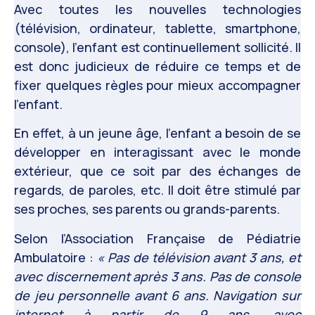
Avec toutes les nouvelles technologies
(télévision, ordinateur, tablette, smartphone,
console), l’enfant est continuellement sollicité. Il
est donc judicieux de réduire ce temps et de
fixer quelques règles pour mieux accompagner
l’enfant.
En effet, à un jeune âge, l’enfant a besoin de se
développer en interagissant avec le monde
extérieur, que ce soit par des échanges de
regards, de paroles, etc. Il doit être stimulé par
ses proches, ses parents ou grands-parents.
Selon l’Association Française de Pédiatrie
Ambulatoire :
« Pas de télévision avant 3 ans, et
avec discernement après 3 ans. Pas de console
de jeu personnelle avant 6 ans. Navigation sur
internet à partir de 9 ans, avec