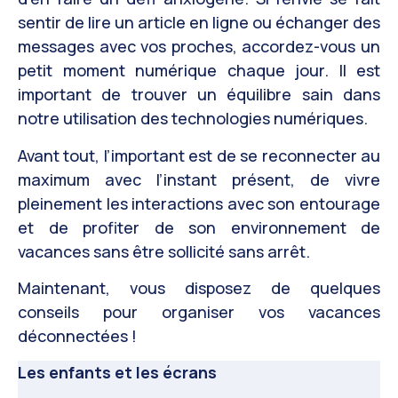
sentir de lire un article en ligne ou échanger des
messages avec vos proches, accordez-vous un
petit moment numérique chaque jour. Il est
important de trouver un équilibre sain dans
notre utilisation des technologies numériques.
Avant tout, l’important est de se reconnecter au
maximum avec l’instant présent, de vivre
pleinement les interactions avec son entourage
et de profiter de son environnement de
vacances sans être sollicité sans arrêt.
Maintenant, vous disposez de quelques
conseils pour organiser vos vacances
déconnectées !
Les enfants et les écrans