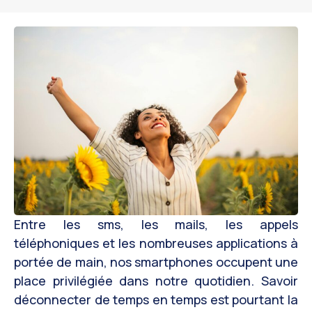
Entre les sms, les mails, les appels
téléphoniques et les nombreuses applications à
portée de main, nos smartphones occupent une
place privilégiée dans notre quotidien. Savoir
déconnecter de temps en temps est pourtant la