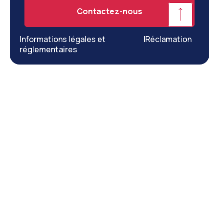
Contactez-nous
Informations légales et
|
Réclamation
réglementaires