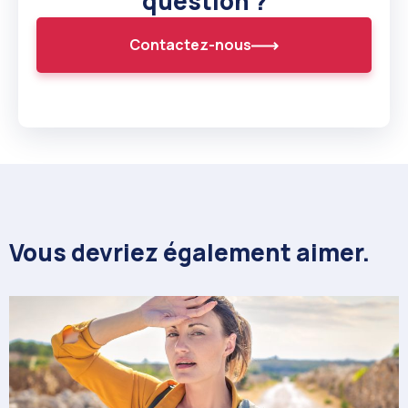
question ?
Contactez-nous
Vous devriez également aimer.