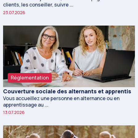
clients, les conseiller, suivre ...
23.07.2026
Réglementation
Couverture sociale des alternants et apprentis
Vous accueillez une personne en alternance ou en
apprentissage au ...
13.07.2026