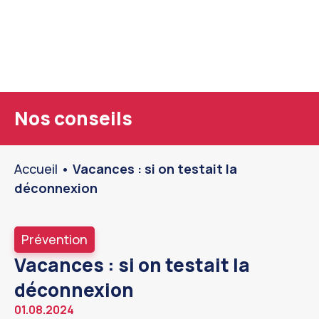
Nos conseils
Accueil
•
Vacances : si on testait la
déconnexion
Prévention
Vacances : si on testait la
déconnexion
01.08.2024