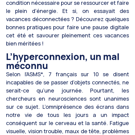
condition nécessaire pour se ressourcer et faire
le plein d’énergie. Et si, on essayait des
vacances déconnectées ? Découvrez quelques
bonnes pratiques pour faire une pause digitale
cet été et savourer pleinement ces vacances
bien méritées !
L’hyperconnexion, un mal
méconnu
Selon l’ASMS*, 7 français sur 10 se disent
incapables de se passer d’objets connectés, ne
serait-ce qu’une journée. Pourtant, les
chercheurs en neurosciences sont unanimes
sur ce sujet. L’omniprésence des écrans dans
notre vie de tous les jours a un impact
conséquent sur le cerveau et la santé. Fatigue
visuelle, vision trouble, maux de tête, problèmes