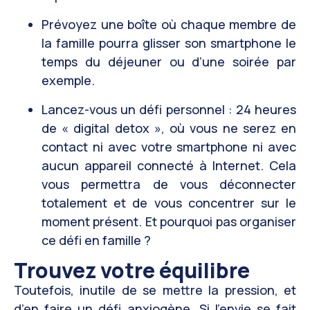
Prévoyez une boîte où chaque membre de
la famille pourra glisser son smartphone le
temps du déjeuner ou d’une soirée par
exemple.
Lancez-vous un défi personnel : 24 heures
de « digital detox », où vous ne serez en
contact ni avec votre smartphone ni avec
aucun appareil connecté à Internet. Cela
vous permettra de vous déconnecter
totalement et de vous concentrer sur le
moment présent. Et pourquoi pas organiser
ce défi en famille ?
Trouvez votre équilibre
Toutefois, inutile de se mettre la pression, et
d’en faire un défi anxiogène. Si l’envie se fait