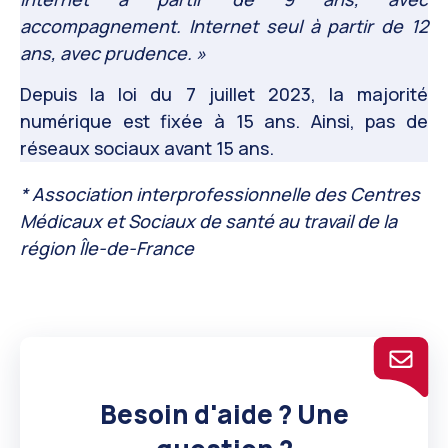
accompagnement. Internet seul à partir de 12
ans, avec prudence. »
Depuis la loi du 7 juillet 2023, la majorité
numérique est fixée à 15 ans. Ainsi, pas de
réseaux sociaux avant 15 ans.
* Association interprofessionnelle des Centres
Médicaux et Sociaux de santé au travail de la
région Île-de-France
Besoin d'aide ? Une