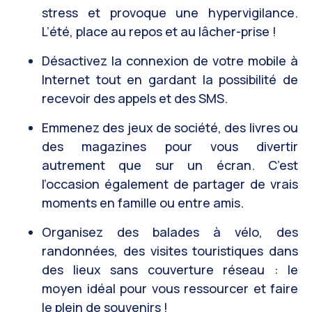
stress et provoque une hypervigilance.
L’été, place au repos et au lâcher-prise !
Désactivez la connexion de votre mobile à
Internet tout en gardant la possibilité de
recevoir des appels et des SMS.
Emmenez des jeux de société, des livres ou
des magazines pour vous divertir
autrement que sur un écran. C’est
l’occasion également de partager de vrais
moments en famille ou entre amis.
Organisez des balades à vélo, des
randonnées, des visites touristiques dans
des lieux sans couverture réseau : le
moyen idéal pour vous ressourcer et faire
le plein de souvenirs !