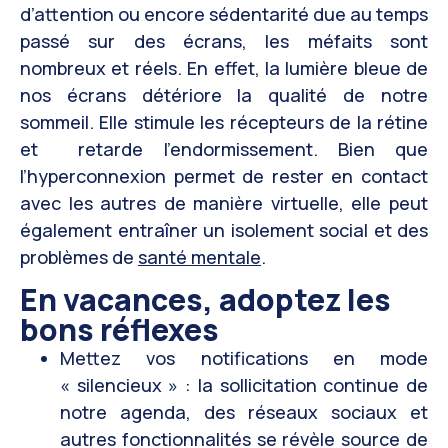
d’attention ou encore sédentarité due au temps
passé sur des écrans, les méfaits sont
nombreux et réels. En effet, la lumière bleue de
nos écrans détériore la qualité de notre
sommeil. Elle stimule les récepteurs de la rétine
et retarde l’endormissement. Bien que
l’hyperconnexion permet de rester en contact
avec les autres de manière virtuelle, elle peut
également entraîner un isolement social et des
problèmes de
santé mentale
.
En vacances, adoptez les
bons réflexes
Mettez vos notifications en mode
« silencieux » : la sollicitation continue de
notre agenda, des réseaux sociaux et
autres fonctionnalités se révèle source de