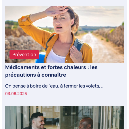
Prévention
Médicaments et fortes chaleurs : les
précautions à connaître
On pense à boire de l’eau, à fermer les volets, ...
03.08.2026