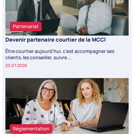
Partenariat
Devenir partenaire courtier de la MCCI
Être courtier aujourd’hui, c’est accompagner ses
clients, les conseiller, suivre ...
23.07.2026
Réglementation