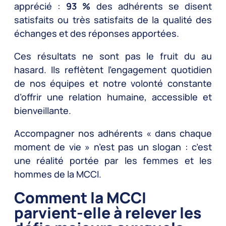
apprécié :
93 %
des adhérents se disent
satisfaits ou très satisfaits de la qualité des
échanges et des réponses apportées.
Ces résultats ne sont pas le fruit du au
hasard. Ils reflètent l’engagement quotidien
de nos équipes et notre volonté constante
d’offrir une relation humaine, accessible et
bienveillante.
Accompagner nos adhérents « dans chaque
moment de vie » n’est pas un slogan : c’est
une réalité portée par les femmes et les
hommes de la MCCI.
Comment la MCCI
parvient-elle à relever les