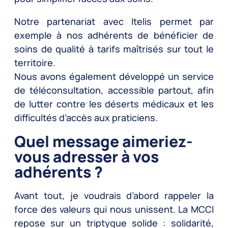
Notre partenariat avec Itelis permet par
exemple à nos adhérents de bénéficier de
soins de qualité à tarifs maîtrisés sur tout le
territoire.
Nous avons également développé un service
de téléconsultation, accessible partout, afin
de lutter contre les déserts médicaux et les
difficultés d’accès aux praticiens.
Quel message aimeriez-
vous adresser à vos
adhérents ?
Avant tout, je voudrais d’abord rappeler la
force des valeurs qui nous unissent. La MCCI
repose sur un triptyque solide : solidarité,