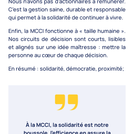
Nous n’avons pas d’actionnaires à rémunérer.
C’est la gestion saine, durable et responsable
qui permet à la solidarité de continuer à vivre.
Enfin, la MCCI fonctionne à « taille humaine ».
Nos circuits de décision sont courts, lisibles
et alignés sur une idée maîtresse : mettre la
personne au cœur de chaque décision.
En résumé : solidarité, démocratie, proximité;
À la MCCI, la solidarité est notre
boussole, l’efficience en assure la