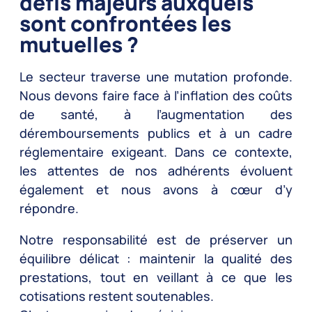
défis majeurs auxquels
sont confrontées les
mutuelles ?
Le secteur traverse une mutation profonde.
Nous devons faire face à l’inflation des coûts
de santé, à l’augmentation des
déremboursements publics et à un cadre
réglementaire exigeant. Dans ce contexte,
les attentes de nos adhérents évoluent
également et nous avons à cœur d’y
répondre.
Notre responsabilité est de préserver un
équilibre délicat : maintenir la qualité des
prestations, tout en veillant à ce que les
cotisations restent soutenables.