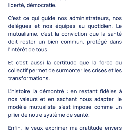
liberté, démocratie.
C’est ce qui guide nos administrateurs, nos
délégués et nos équipes au quotidien. Le
mutualisme, c’est la conviction que la santé
doit rester un bien commun, protégé dans
l’intérêt de tous.
Et c’est aussi la certitude que la force du
collectif permet de surmonter les crises et les
transformations.
L’histoire l’a démontré : en restant fidèles à
nos valeurs et en sachant nous adapter, le
modèle mutualiste s’est imposé comme un
pilier de notre système de santé.
Enfin, je veux exprimer ma gratitude envers