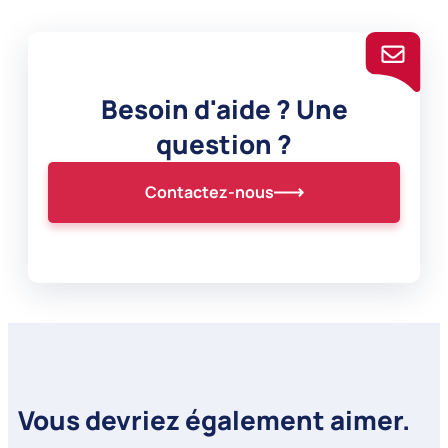
Besoin d'aide ? Une
question ?
Contactez-nous
Vous devriez également aimer.