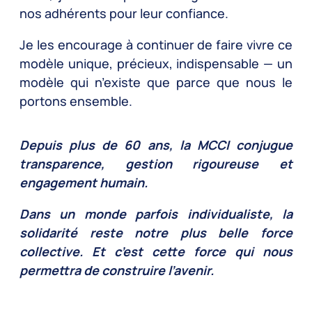
nos adhérents pour leur confiance.
Je les encourage à continuer de faire vivre ce
modèle unique, précieux, indispensable — un
modèle qui n’existe que parce que nous le
portons ensemble.
Depuis plus de 60 ans, la MCCI conjugue
transparence, gestion rigoureuse et
engagement humain.
Dans un monde parfois individualiste, la
solidarité reste notre plus belle force
collective. Et c’est cette force qui nous
permettra de construire l’avenir.