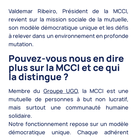
Valdemar Ribeiro, Président de la MCCI,
revient sur la mission sociale de la mutuelle,
son modèle démocratique unique et les défis
à relever dans un environnement en profonde
mutation.
Pouvez-vous nous en dire
plus sur la MCCI et ce qui
la distingue ?
Membre du
Groupe UGO
, la MCCI est une
mutuelle de personnes à but non lucratif,
mais surtout une communauté humaine
solidaire.
Notre fonctionnement repose sur un modèle
démocratique unique. Chaque adhérent