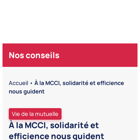
Nos conseils
Accueil
•
À la MCCI, solidarité et efficience
nous guident
Vie de la mutuelle
À la MCCI, solidarité et
efficience nous guident