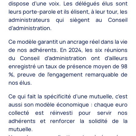
dispose d’une voix. Les délégués élus sont
leurs porte-parole et ils élisent, à leur tour, les
administrateurs qui siègent au Conseil
d’administration.
Ce modèle garantit un ancrage réel dans la vie
de nos adhérents. En 2024, les six réunions
du Conseil d’administration ont d’ailleurs
enregistré un taux de présence moyen de 98
%, preuve de l’engagement remarquable de
nos élus.
Ce qui fait la spécificité d’une mutuelle, c’est
aussi son modèle économique : chaque euro
collecté est réinvesti pour servir nos
adhérents et renforcer la solidité de la
mutuelle.