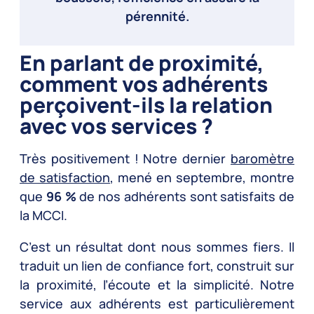
pérennité.
En parlant de proximité,
comment vos adhérents
perçoivent-ils la relation
avec vos services ?
Très positivement ! Notre dernier
baromètre
de satisfaction
, mené en septembre, montre
que
96 %
de nos adhérents sont satisfaits de
la MCCI.
C’est un résultat dont nous sommes fiers. Il
traduit un lien de confiance fort, construit sur
la proximité, l’écoute et la simplicité. Notre
service aux adhérents est particulièrement