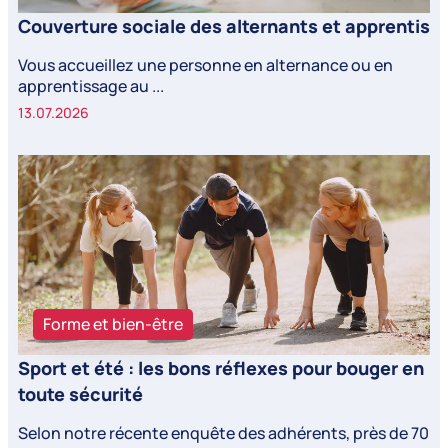
Couverture sociale des alternants et apprentis
Vous accueillez une personne en alternance ou en
apprentissage au ...
13.07.2026
Forme et bien-être
Sport et été : les bons réflexes pour bouger en
toute sécurité
Selon notre récente enquête des adhérents, près de 70