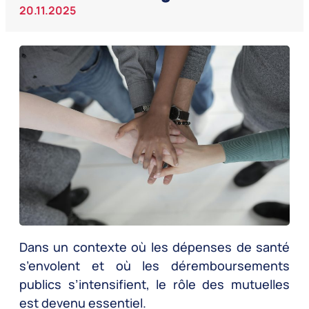
20.11.2025
Dans un contexte où les dépenses de santé
s’envolent et où les déremboursements
publics s’intensifient, le rôle des mutuelles
est devenu essentiel.