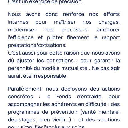
C’est un exercice de précision.
Nous avons donc renforcé nos efforts
internes pour maîtriser nos charges,
moderniser nos processus, améliorer
l’efficience et piloter finement le rapport
prestations/cotisations.
C’est aussi pour cette raison que nous avons
dû ajuster les cotisations : pour garantir la
pérennité du modèle mutualiste . Ne pas agir
aurait été irresponsable.
Parallèlement, nous déployons des actions
concrètes : le Fonds d’entraide, pour
accompagner les adhérents en difficulté ; des
programmes de prévention (santé mentale,
dépistages, bien vieillir…) ; et des solutions
pour simplifier l’accès aux soins.