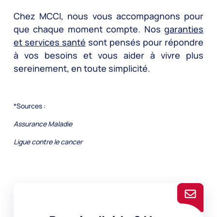
Chez MCCI, nous vous accompagnons pour
que chaque moment compte. Nos
garanties
et services santé
sont pensés pour répondre
à vos besoins et vous aider à vivre plus
sereinement, en toute simplicité.
*Sources :
Assurance Maladie
Ligue contre le cancer