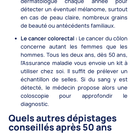
dermatologue chaque année pour
détecter un éventuel mélanome, surtout
en cas de peau claire, nombreux grains
de beauté ou antécédents familiaux.
Le cancer colorectal :
Le cancer du côlon
concerne autant les femmes que les
hommes. Tous les deux ans, dès 50 ans,
l’Assurance maladie vous envoie un kit à
utiliser chez soi. Il suffit de prélever un
échantillon de selles. Si du sang y est
détecté, le médecin propose alors une
coloscopie pour approfondir le
diagnostic.
Quels autres dépistages
conseillés après 50 ans