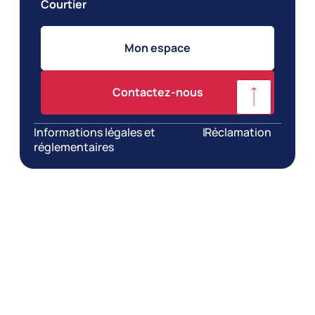
Courtier
Mon espace
Contactez-nous
Informations légales et
|
Réclamation
réglementaires