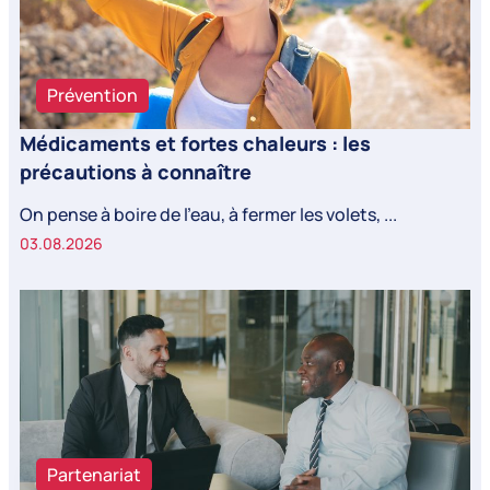
Prévention
Médicaments et fortes chaleurs : les
précautions à connaître
On pense à boire de l’eau, à fermer les volets, ...
03.08.2026
Partenariat