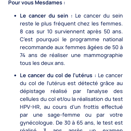
Pour vous Mesdames :
Le cancer du sein :
Le cancer du sein
reste le plus fréquent chez les femmes.
8 cas sur 10 surviennent après 50 ans.
C’est pourquoi le programme national
recommande aux femmes âgées de 50 à
74 ans de réaliser une mammographie
tous les deux ans.
Le cancer du col de l’utérus :
Le cancer
du col de l’utérus est détecté grâce au
dépistage réalisé par l’analyse des
cellules du col et/ou la réalisation du test
HPV-HR, au cours d’un frottis effectué
par une sage-femme ou par votre
gynécologue. De 30 à 65 ans, le test est
réalisé 3 ans après un examen