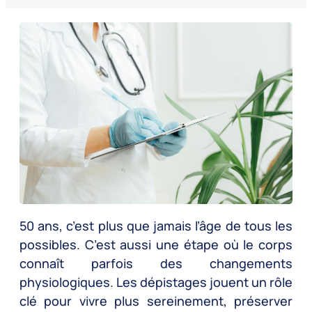
50 ans, c’est plus que jamais l’âge de tous les
possibles. C’est aussi une étape où le corps
connaît parfois des changements
physiologiques. Les dépistages jouent un rôle
clé pour vivre plus sereinement, préserver