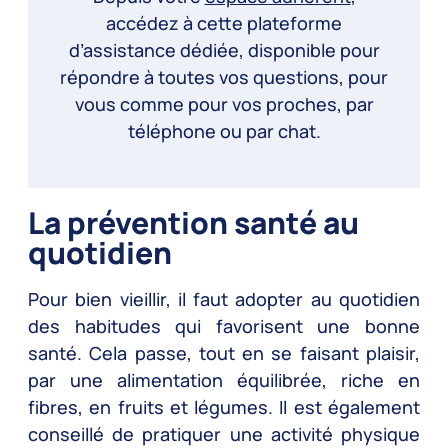
accédez à cette plateforme
d’assistance dédiée, disponible pour
répondre à toutes vos questions, pour
vous comme pour vos proches, par
téléphone ou par chat.
La prévention santé au
quotidien
Pour bien vieillir, il faut adopter au quotidien
des habitudes qui favorisent une bonne
santé. Cela passe, tout en se faisant plaisir,
par une alimentation équilibrée, riche en
fibres, en fruits et légumes. Il est également
conseillé de pratiquer une activité physique