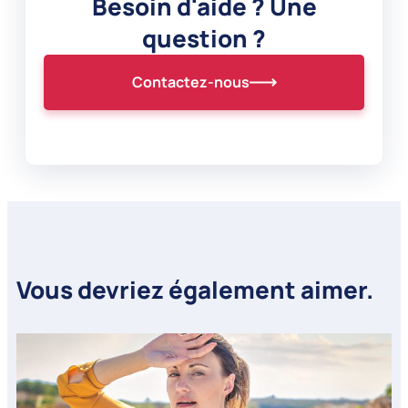
Besoin d'aide ? Une
question ?
Contactez-nous
Vous devriez également aimer.