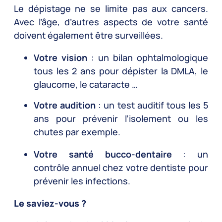
Le dépistage ne se limite pas aux cancers.
Avec l’âge, d’autres aspects de votre santé
doivent également être surveillées.
Votre vision
: un bilan ophtalmologique
tous les 2 ans pour dépister la DMLA, le
glaucome, le cataracte …
Votre audition
: un test auditif tous les 5
ans pour prévenir l’isolement ou les
chutes par exemple.
Votre santé bucco-dentaire
: un
contrôle annuel chez votre dentiste pour
prévenir les infections.
Le saviez-vous ?