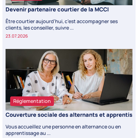
Devenir partenaire courtier de la MCCI
Être courtier aujourd’hui, c’est accompagner ses
clients, les conseiller, suivre ...
23.07.2026
Réglementation
Couverture sociale des alternants et apprentis
Vous accueillez une personne en alternance ou en
apprentissage au ...