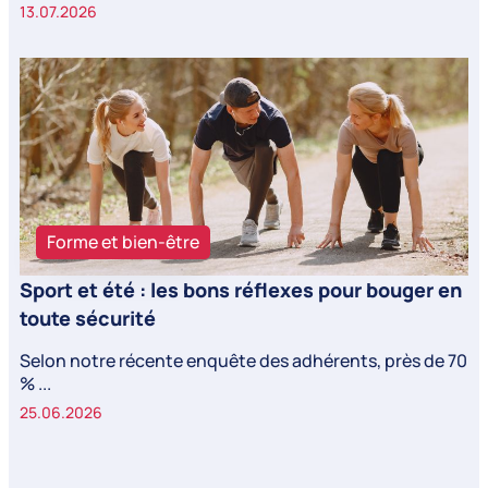
13.07.2026
Forme et bien-être
Sport et été : les bons réflexes pour bouger en
toute sécurité
Selon notre récente enquête des adhérents, près de 70
% ...
25.06.2026