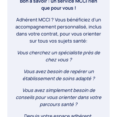
Bon à savoir : un service MCCI rien
que pour vous !
Adhérent MCCI ? Vous bénéficiez d’un
accompagnement personnalisé, inclus
dans votre contrat, pour vous orienter
sur tous vos sujets santé:
Vous cherchez un spécialiste près de
chez vous ?
Vous avez besoin de repérer un
établissement de soins adapté ?
Vous avez simplement besoin de
conseils pour vous orienter dans votre
parcours santé ?
Depuis votre
espace adhérent
,