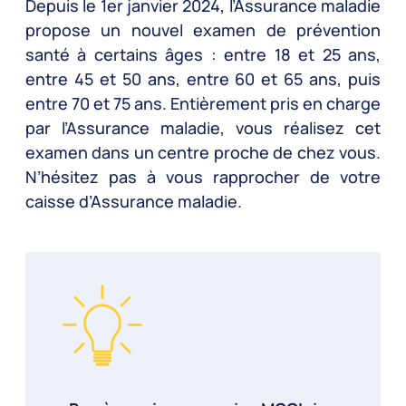
Depuis le 1er janvier 2024, l’Assurance maladie
propose un nouvel examen de prévention
santé à certains âges : entre 18 et 25 ans,
entre 45 et 50 ans, entre 60 et 65 ans, puis
entre 70 et 75 ans. Entièrement pris en charge
par l’Assurance maladie, vous réalisez cet
examen dans un centre proche de chez vous.
N’hésitez pas à vous rapprocher de votre
caisse d’Assurance maladie.