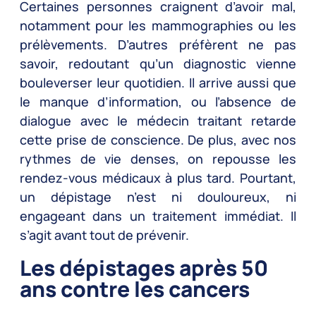
Certaines personnes craignent d’avoir mal,
notamment pour les mammographies ou les
prélèvements. D’autres préfèrent ne pas
savoir, redoutant qu’un diagnostic vienne
bouleverser leur quotidien. Il arrive aussi que
le manque d’information, ou l’absence de
dialogue avec le médecin traitant retarde
cette prise de conscience. De plus, avec nos
rythmes de vie denses, on repousse les
rendez-vous médicaux à plus tard. Pourtant,
un dépistage n’est ni douloureux, ni
engageant dans un traitement immédiat. Il
s’agit avant tout de prévenir.
Les dépistages après 50
ans contre les cancers