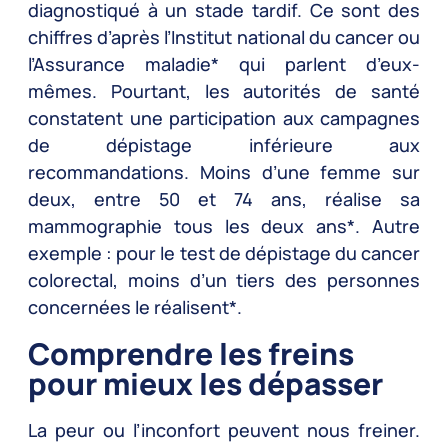
diagnostiqué à un stade tardif. Ce sont des
chiffres d’après l’Institut national du cancer ou
l’Assurance maladie* qui parlent d’eux-
mêmes. Pourtant, les autorités de santé
constatent une participation aux campagnes
de dépistage inférieure aux
recommandations. Moins d’une femme sur
deux, entre 50 et 74 ans, réalise sa
mammographie tous les deux ans*. Autre
exemple : pour le test de dépistage du cancer
colorectal, moins d’un tiers des personnes
concernées le réalisent*.
Comprendre les freins
pour mieux les dépasser
La peur ou l’inconfort peuvent nous freiner.