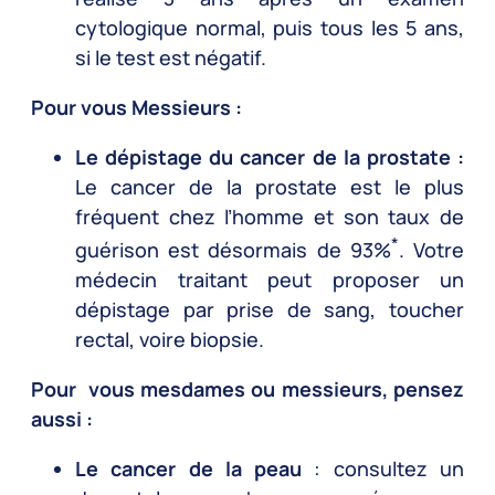
cytologique normal, puis tous les 5 ans,
si le test est négatif.
Pour vous Messieurs :
Le dépistage du cancer de la prostate :
Le cancer de la prostate est le plus
fréquent chez l’homme et son taux de
*
guérison est désormais de 93%
. Votre
médecin traitant peut proposer un
dépistage par prise de sang, toucher
rectal, voire biopsie.
Pour vous mesdames ou messieurs, pensez
aussi :
Le cancer de la peau
: consultez un