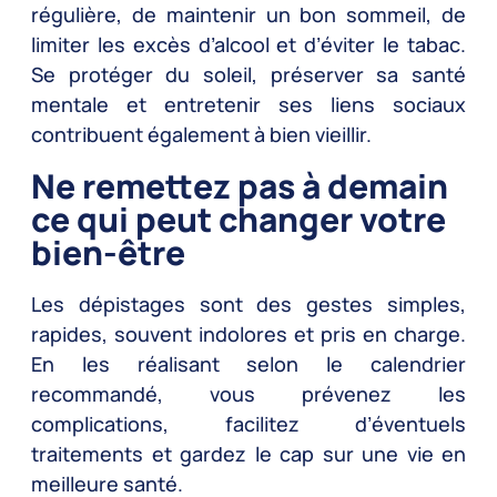
régulière, de maintenir un bon sommeil, de
limiter les excès d’alcool et d’éviter le tabac.
Se protéger du soleil, préserver sa santé
mentale et entretenir ses liens sociaux
contribuent également à bien vieillir.
Ne remettez pas à demain
ce qui peut changer votre
bien-être
Les dépistages sont des gestes simples,
rapides, souvent indolores et pris en charge.
En les réalisant selon le calendrier
recommandé, vous prévenez les
complications, facilitez d’éventuels
traitements et gardez le cap sur une vie en
meilleure santé.