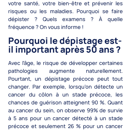
votre santé, votre bien-être et prévenir les
risques ou les maladies. Pourquoi se faire
dépister ? Quels examens ? À quelle
fréquence ? On vous informe !
Pourquoi le dépistage est-
il important après 50 ans ?
Avec l’âge, le risque de développer certaines
pathologies augmente naturellement.
Pourtant, un dépistage précoce peut tout
changer. Par exemple, lorsqu’on détecte un
cancer du côlon à un stade précoce, les
chances de guérison atteignent 90 %. Quant
au cancer du sein, on observe 99% de survie
à 5 ans pour un cancer détecté à un stade
précoce et seulement 26 % pour un cancer