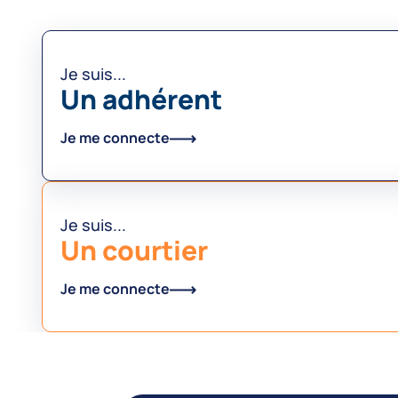
Je suis...
Un adhérent
Je me connecte
Je suis...
Un courtier
Je me connecte