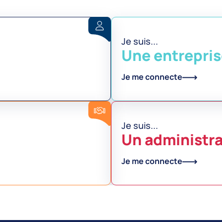
Je suis...
Une entrepri
Je me connecte
Je suis...
Un administra
Je me connecte