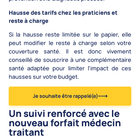
Hausse des tarifs chez les praticiens et
reste à charge
Si la hausse reste limitée sur le papier, elle
peut modifier le reste à charge selon votre
couverture santé. Il est donc vivement
conseillé de souscrire à une complémentaire
santé adaptée pour limiter l’impact de ces
hausses sur votre budget.
Je souhaite être rappelé(e)
Un suivi renforcé avec le
nouveau forfait médecin
traitant