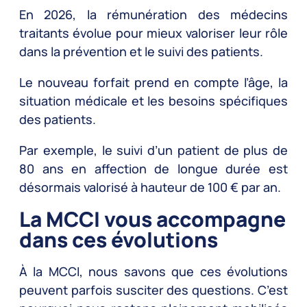
En 2026, la rémunération des médecins
traitants évolue pour mieux valoriser leur rôle
dans la prévention et le suivi des patients.
Le nouveau forfait prend en compte l’âge, la
situation médicale et les besoins spécifiques
des patients.
Par exemple, le suivi d’un patient de plus de
80 ans en affection de longue durée est
désormais valorisé à hauteur de 100 € par an.
La MCCI vous accompagne
dans ces évolutions
À la MCCI, nous savons que ces évolutions
peuvent parfois susciter des questions. C’est