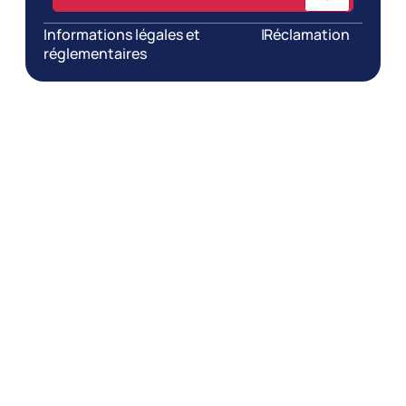
Informations légales et
|
Réclamation
réglementaires