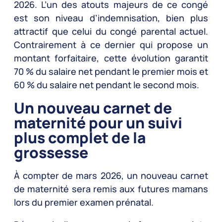
2026. L’un des atouts majeurs de ce congé
est son niveau d’indemnisation, bien plus
attractif que celui du congé parental actuel.
Contrairement à ce dernier qui propose un
montant forfaitaire, cette évolution garantit
70 % du salaire net pendant le premier mois et
60 % du salaire net pendant le second mois.
Un nouveau carnet de
maternité pour un suivi
plus complet de la
grossesse
À compter de mars 2026, un nouveau carnet
de maternité sera remis aux futures mamans
lors du premier examen prénatal.