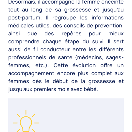
Désormais, il accompagne la femme enceinte
tout au long de sa grossesse et jusqu’au
post-partum. Il regroupe les informations
médicales utiles, des conseils de prévention,
ainsi que des repères pour mieux
comprendre chaque étape du suivi. Il sert
aussi de fil conducteur entre les différents
professionnels de santé (médecins, sages-
femmes, etc.). Cette évolution offre un
accompagnement encore plus complet aux
femmes dès le début de la grossesse et
jusqu’aux premiers mois avec bébé.