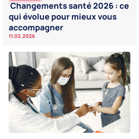
Changements santé 2026 : ce
qui évolue pour mieux vous
accompagner
11.02.2026