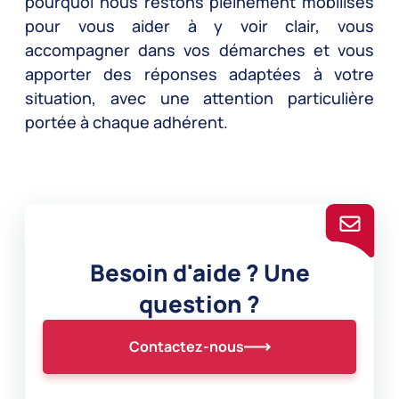
pourquoi nous restons pleinement mobilisés
pour vous aider à y voir clair, vous
accompagner dans vos démarches et vous
apporter des réponses adaptées à votre
situation, avec une attention particulière
portée à chaque adhérent.
Besoin d'aide ? Une
question ?
Contactez-nous