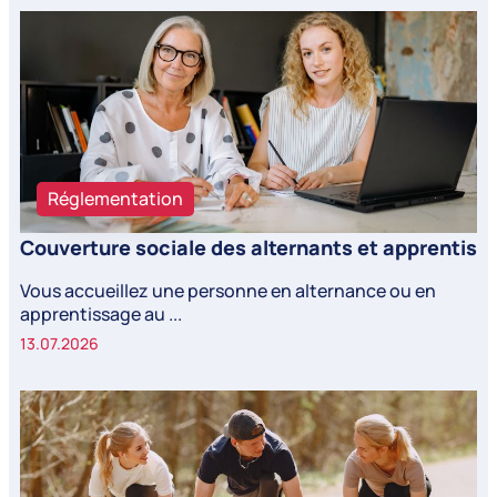
Réglementation
Couverture sociale des alternants et apprentis
Vous accueillez une personne en alternance ou en
apprentissage au ...
13.07.2026