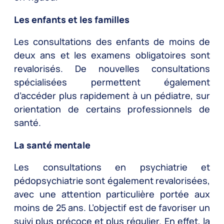
Les enfants et les familles
Les consultations des enfants de moins de
deux ans et les examens obligatoires sont
revalorisés. De nouvelles consultations
spécialisées permettent également
d’accéder plus rapidement à un pédiatre, sur
orientation de certains professionnels de
santé.
La santé mentale
Les consultations en psychiatrie et
pédopsychiatrie sont également revalorisées,
avec une attention particulière portée aux
moins de 25 ans. L’objectif est de favoriser un
suivi plus précoce et plus régulier. En effet, la