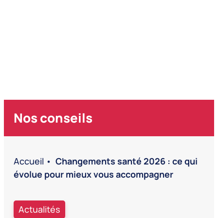
Nos conseils
Accueil
•
Changements santé 2026 : ce qui
évolue pour mieux vous accompagner
Actualités