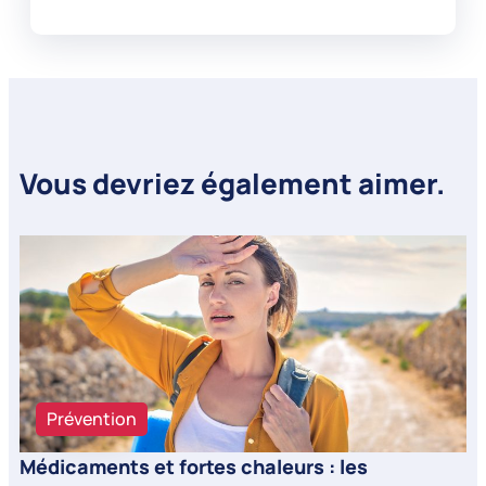
Vous devriez également aimer.
Prévention
Médicaments et fortes chaleurs : les