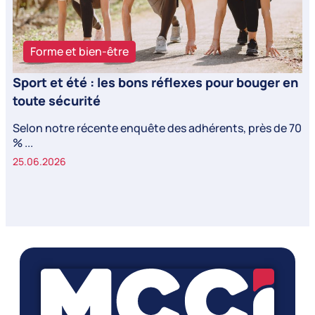
Forme et bien-être
Sport et été : les bons réflexes pour bouger en
toute sécurité
Selon notre récente enquête des adhérents, près de 70
% ...
25.06.2026