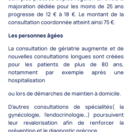
majoration dédiée pour les moins de 25 ans
progresse de 12 € à 18 €. Le montant de la
consultation coordonnée atteint ainsi 75 €.
Les personnes âgées
La consultation de gériatrie augmente et de
nouvelles consultations longues sont créées
pour les patients de plus de 80 ans,
notamment par exemple après une
hospitalisation
ou lors de démarches de maintien à domicile.
D’autres consultations de spécialités( la
gynécologie, l’endocrinologie…) poursuivent
leur revalorisation afin de renforcer la
prévention et le diagnostic précoce.