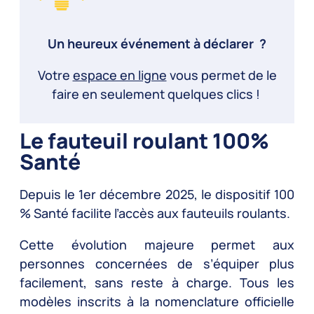
Un heureux événement à déclarer ?
Votre
espace en ligne
vous permet de le
faire en seulement quelques clics !
Le fauteuil roulant 100%
Santé
Depuis le 1er décembre 2025, le dispositif 100
% Santé facilite l’accès aux fauteuils roulants.
Cette évolution majeure permet aux
personnes concernées de s’équiper plus
facilement, sans reste à charge. Tous les
modèles inscrits à la nomenclature officielle