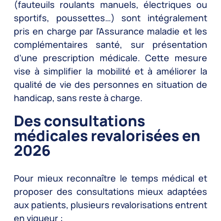
(fauteuils roulants manuels, électriques ou
sportifs, poussettes…) sont intégralement
pris en charge par l’Assurance maladie et les
complémentaires santé, sur présentation
d’une prescription médicale. Cette mesure
vise à simplifier la mobilité et à améliorer la
qualité de vie des personnes en situation de
handicap, sans reste à charge.
Des consultations
médicales revalorisées en
2026
Pour mieux reconnaître le temps médical et
proposer des consultations mieux adaptées
aux patients, plusieurs revalorisations entrent
en vigueur :