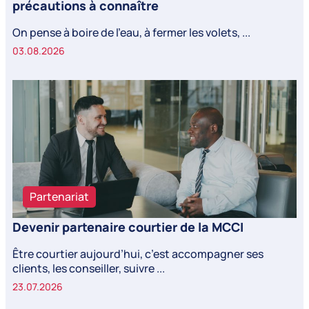
précautions à connaître
On pense à boire de l’eau, à fermer les volets, ...
03.08.2026
Partenariat
Devenir partenaire courtier de la MCCI
Être courtier aujourd’hui, c’est accompagner ses
clients, les conseiller, suivre ...
23.07.2026