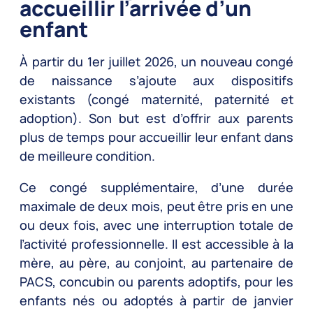
accueillir l’arrivée d’un
enfant
À partir du 1er juillet 2026, un nouveau congé
de naissance s’ajoute aux dispositifs
existants (congé maternité, paternité et
adoption). Son but est d’offrir aux parents
plus de temps pour accueillir leur enfant dans
de meilleure condition.
Ce congé supplémentaire, d’une durée
maximale de deux mois, peut être pris en une
ou deux fois, avec une interruption totale de
l’activité professionnelle. Il est accessible à la
mère, au père, au conjoint, au partenaire de
PACS, concubin ou parents adoptifs, pour les
enfants nés ou adoptés à partir de janvier