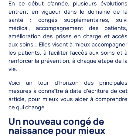
En ce début d’année, plusieurs évolutions
entrent en vigueur dans le domaine de la
santé : congés supplémentaires, suivi
médical, accompagnement des patients,
amélioration des prises en charge et accès
aux soins… Elles visent à mieux accompagner
les patients, à faciliter l’accès aux soins et à
renforcer la prévention, à chaque étape de la
vie.
Voici un tour d’horizon des principales
mesures à connaître à date d’écriture de cet
article, pour mieux vous aider à comprendre
ce qui change.
Un nouveau congé de
naissance pour mieux