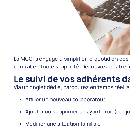
La MCCI s’engage à simplifier le quotidien d
contrat en toute simplicité. Découvrez quatre f
Le suivi de vos adhérents 
Via un onglet dédié, parcourez en temps réel la 
Affilier un nouveau collaborateur
Ajouter ou supprimer un ayant droit (conjo
Modifier une situation familiale