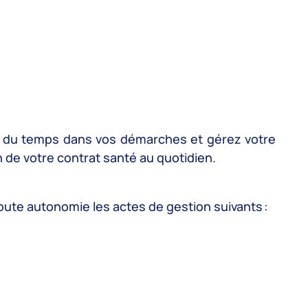
ez du temps dans vos démarches et gérez votre
 de votre contrat santé au quotidien.
toute autonomie les actes de gestion suivants :