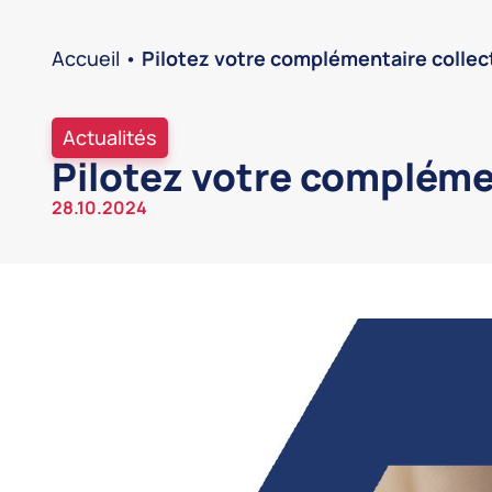
Accueil
•
Pilotez votre complémentaire collec
Actualités
Pilotez votre complémen
28.10.2024