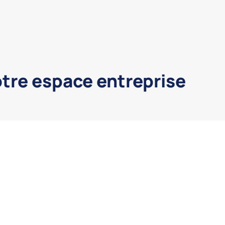
otre espace entreprise