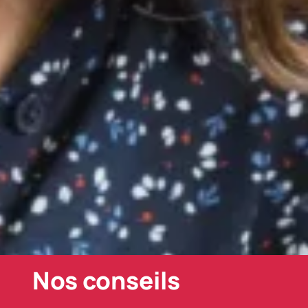
Nos conseils