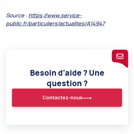
Source :
https://www.service-
public.fr/particuliers/actualites/A14947
Besoin d'aide ? Une
question ?
Contactez-nous