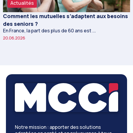
Actualités
Comment les mutuelles s’adaptent aux besoins
des seniors ?
En France, la part des plus de 60 ans est ...
20.06.2026
Notre mission : apporter des solutions