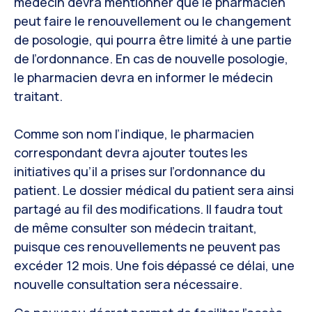
médecin devra mentionner que le pharmacien
peut faire le renouvellement ou le changement
de posologie, qui pourra être limité à une partie
de l’ordonnance. En cas de nouvelle posologie,
le pharmacien devra en informer le médecin
traitant.
Comme son nom l’indique, le pharmacien
correspondant devra ajouter toutes les
initiatives qu’il a prises sur l’ordonnance du
patient. Le dossier médical du patient sera ainsi
partagé au fil des modifications. Il faudra tout
de même consulter son médecin traitant,
puisque ces renouvellements ne peuvent pas
excéder 12 mois. Une fois
dé
passé ce délai, une
nouvelle consultation sera nécessaire.