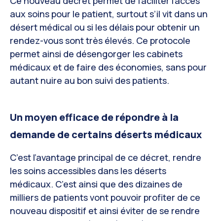
Ce nouveau décret permet de faciliter l’accès
aux soins pour le patient, surtout s’il vit dans un
désert médical ou si les délais pour obtenir un
rendez-vous sont très élevés. Ce protocole
permet ainsi de désengorger les cabinets
médicaux et de faire des économies, sans pour
autant nuire au bon suivi des patients.
Un moyen efficace de répondre à la
demande de certains déserts médicaux
C’est l’avantage principal de ce décret, rendre
les soins accessibles dans les déserts
médicaux. C’est ainsi que des dizaines de
milliers de patients vont pouvoir profiter de ce
nouveau dispositif et ainsi éviter de se rendre