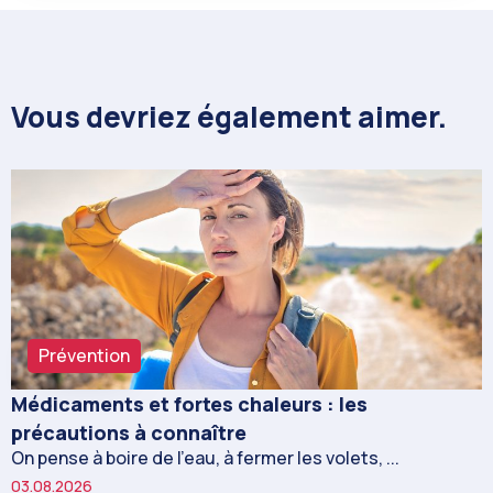
Vous devriez également aimer.
Prévention
Médicaments et fortes chaleurs : les
précautions à connaître
On pense à boire de l’eau, à fermer les volets, ...
03.08.2026