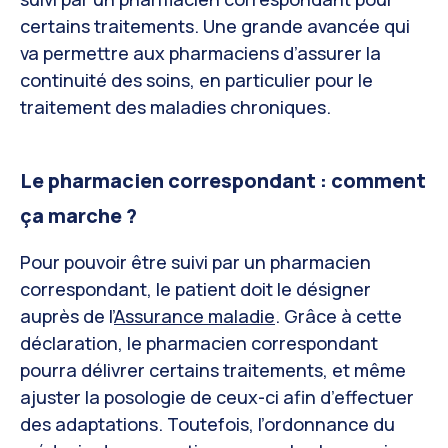
certains traitements. Une grande avancée qui
va permettre aux pharmaciens d’assurer la
continuité des soins, en particulier pour le
traitement des maladies chroniques.
Le pharmacien correspondant : comment
ça marche ?
Pour pouvoir être suivi par un pharmacien
correspondant, le patient doit le désigner
auprès de l’
Assurance maladie
. Grâce à cette
déclaration, le pharmacien correspondant
pourra délivrer certains traitements, et même
ajuster la posologie de ceux-ci afin d’effectuer
des adaptations. Toutefois, l’ordonnance du