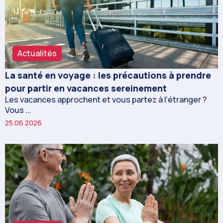
Actualités
La santé en voyage : les précautions à prendre
pour partir en vacances sereinement
Les vacances approchent et vous partez à l’étranger ?
Vous ...
25.06.2026