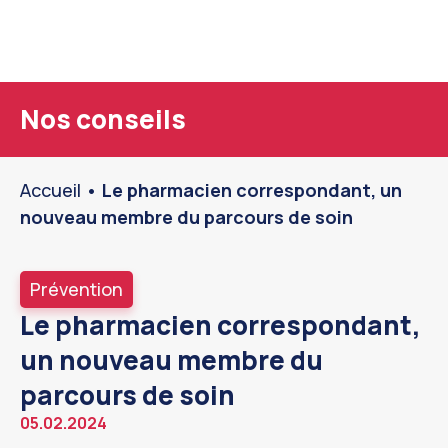
Nos conseils
Accueil
•
Le pharmacien correspondant, un
nouveau membre du parcours de soin
Prévention
Le pharmacien correspondant,
un nouveau membre du
parcours de soin
05.02.2024