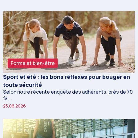
Forme et bien-être
Sport et été : les bons réflexes pour bouger en
toute sécurité
Selon notre récente enquête des adhérents, près de 70
% ...
25.06.2026