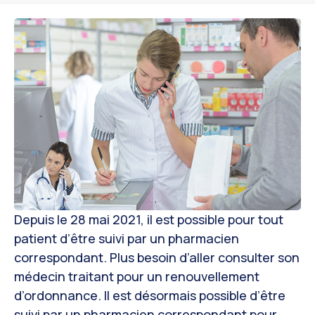
Depuis le 28 mai 2021, il est possible pour tout
patient d’être suivi par un pharmacien
correspondant. Plus besoin d’aller consulter son
médecin traitant pour un renouvellement
d’ordonnance. Il est désormais possible d’être
suivi par un pharmacien correspondant pour