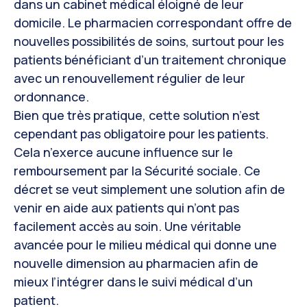
dans un cabinet médical éloigné de leur
domicile. Le pharmacien correspondant offre de
nouvelles possibilités de soins, surtout pour les
patients bénéficiant d’un traitement chronique
avec un renouvellement régulier de leur
ordonnance.
Bien que très pratique, cette solution n’est
cependant pas obligatoire pour les patients.
Cela n’exerce aucune influence sur le
remboursement par la Sécurité sociale. Ce
décret se veut simplement une solution afin de
venir en aide aux patients qui n’ont pas
facilement accès au soin. Une véritable
avancée pour le milieu médical qui donne une
nouvelle dimension au pharmacien afin de
mieux l’intégrer dans le suivi médical d’un
patient.