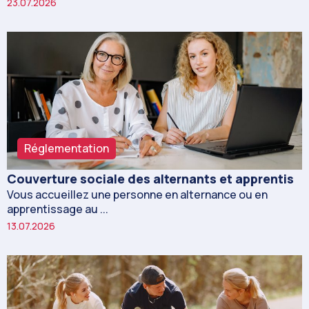
23.07.2026
Réglementation
Couverture sociale des alternants et apprentis
Vous accueillez une personne en alternance ou en
apprentissage au ...
13.07.2026