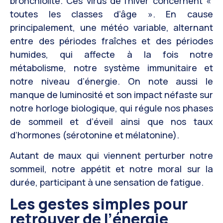
bronchiolite. Ces virus de l’hiver concernent «
toutes les classes d’âge ». En cause
principalement, une météo variable, alternant
entre des périodes fraîches et des périodes
humides, qui affecte à la fois notre
métabolisme, notre système immunitaire et
notre niveau d’énergie. On note aussi le
manque de luminosité et son impact néfaste sur
notre horloge biologique, qui régule nos phases
de sommeil et d’éveil ainsi que nos taux
d’hormones (sérotonine et mélatonine).
Autant de maux qui viennent perturber notre
sommeil, notre appétit et notre moral sur la
durée, participant à une sensation de fatigue.
Les gestes simples pour
retrouver de l’énergie