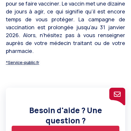
pour se faire vacciner. Le vaccin met une dizaine
de jours à agir, ce qui signifie qu’il est encore
temps de vous protéger. La campagne de
vaccination est prolongée jusqu’au 31 janvier
2026. Alors, n’hésitez pas à vous renseigner
auprès de votre médecin traitant ou de votre
pharmacie
.
*Service-public.fr
Besoin d'aide ? Une
question ?