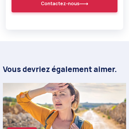
Contactez-nous
Vous devriez également aimer.