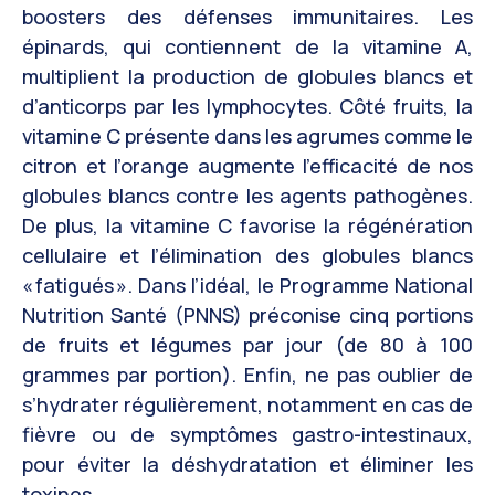
boosters des défenses immunitaires. Les
épinards, qui contiennent de la vitamine A,
multiplient la production de globules blancs et
d’anticorps par les lymphocytes. Côté fruits, la
vitamine C présente dans les agrumes comme le
citron et l’orange augmente l’efficacité de nos
globules blancs contre les agents pathogènes.
De plus, la vitamine C favorise la régénération
cellulaire et l’élimination des globules blancs
« fatigués ». Dans l’idéal, le Programme National
Nutrition Santé (PNNS) préconise cinq portions
de fruits et légumes par jour (de 80 à 100
grammes par portion). Enfin, ne pas oublier de
s’hydrater régulièrement, notamment en cas de
fièvre ou de symptômes gastro-intestinaux,
pour éviter la déshydratation et éliminer les
toxines.