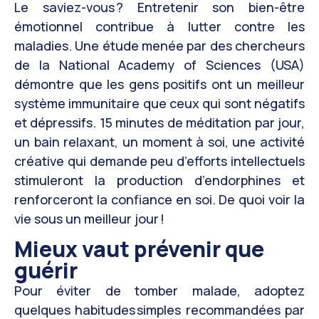
Le saviez-vous ? Entretenir son bien-être
émotionnel contribue à lutter contre les
maladies. Une étude menée par des chercheurs
de la National Academy of Sciences (USA)
démontre que les gens positifs ont un meilleur
système immunitaire que ceux qui sont négatifs
et dépressifs. 15 minutes de méditation par jour,
un bain relaxant, un moment à soi, une activité
créative qui demande peu d’efforts intellectuels
stimuleront la production d’endorphines et
renforceront la confiance en soi. De quoi voir la
vie sous un meilleur jour !
Mieux vaut prévenir que
guérir
Pour éviter de tomber malade, adoptez
quelques habitudes simples recommandées par