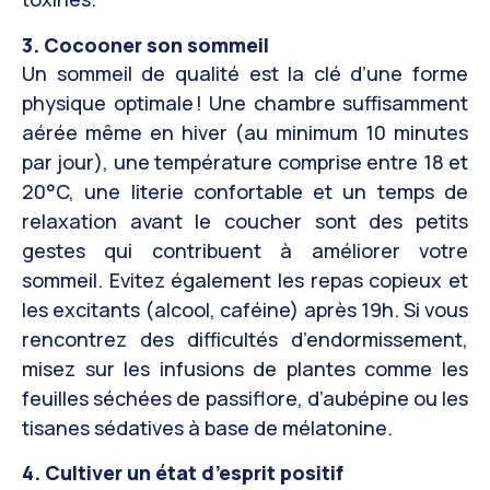
3. Cocooner son sommeil
Un sommeil de qualité est la clé d’une forme
physique optimale ! Une chambre suffisamment
aérée même en hiver (au minimum 10 minutes
par jour), une température comprise entre 18 et
20°C, une literie confortable et un temps de
relaxation avant le coucher sont des petits
gestes qui contribuent à améliorer votre
sommeil. Evitez également les repas copieux et
les excitants (alcool, caféine) après 19h. Si vous
rencontrez des difficultés d’endormissement,
misez sur les infusions de plantes comme les
feuilles séchées de passiflore, d’aubépine ou les
tisanes sédatives à base de mélatonine.
4. Cultiver un état d’esprit positif