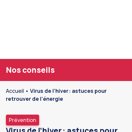
Nos conseils
Accueil
•
Virus de l’hiver : astuces pour
retrouver de l’énergie
Prévention
Virus de l’hiver : astuces pour