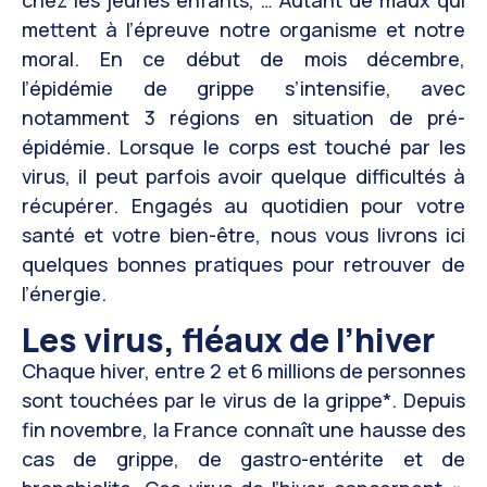
mettent à l’épreuve notre organisme et notre
moral. En ce début de mois décembre,
l’épidémie de grippe s’intensifie, avec
notamment 3 régions en situation de pré-
épidémie. Lorsque le corps est touché par les
virus, il peut parfois avoir quelque difficultés à
récupérer. Engagés au quotidien pour votre
santé et votre bien-être, nous vous livrons ici
quelques bonnes pratiques pour retrouver de
l’énergie.
Les virus, fléaux de l’hiver
Chaque hiver, entre 2 et 6 millions de personnes
sont touchées par le virus de la grippe*. Depuis
fin novembre, la France connaît une hausse des
cas de grippe, de gastro-entérite et de