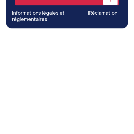
Informations légales et
|
Réclamation
réglementaires