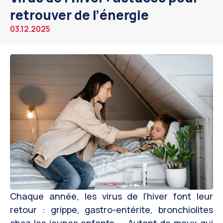
retrouver de l’énergie
03.12.2025
Chaque année, les virus de l’hiver font leur
retour : grippe, gastro-entérite, bronchiolites
chez les jeunes enfants, … Autant de maux qui