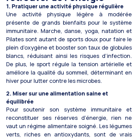
1. Pratiquer une activité physique régulière
Une activité physique légère à modérée
présente de grands bienfaits pour le système
immunitaire. Marche, danse, yoga, natation et
Pilates sont autant de sports doux pour faire le
plein d’oxygène et booster son taux de globules
blancs, réduisant ainsi les risques d’infection.
De plus, le sport régule la tension artérielle et
améliore la qualité du sommeil, déterminant en
hiver pour lutter contre les microbes.
2. Miser sur une alimentation saine et
équilibrée
Pour soutenir son système immunitaire et
reconstituer ses réserves d’énergie, rien ne
vaut un régime alimentaire soigné. Les légumes
verts, riches en antioxydants, sont de vrais