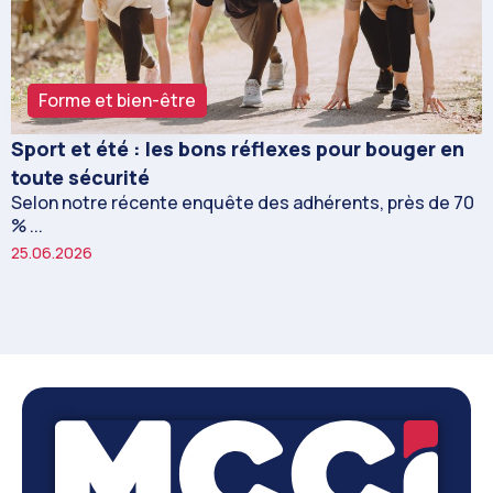
Forme et bien-être
Sport et été : les bons réflexes pour bouger en
toute sécurité
Selon notre récente enquête des adhérents, près de 70
% ...
25.06.2026