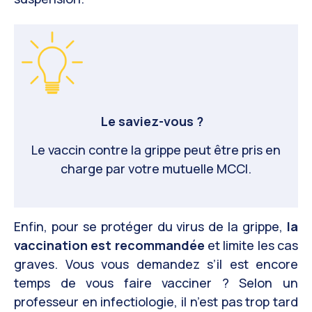
Le saviez-vous ?
Le vaccin contre la grippe peut être pris en
charge par votre mutuelle MCCI.
Enfin, pour se protéger du virus de la grippe,
la
vaccination est recommandée
et limite les cas
graves. Vous vous demandez s’il est encore
temps de vous faire vacciner ? Selon un
professeur en infectiologie, il n’est pas trop tard