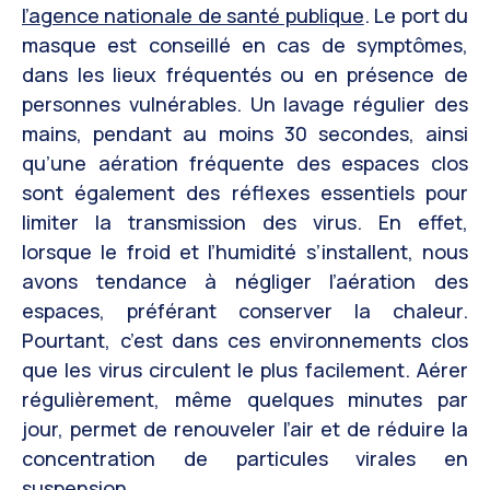
l’agence nationale de santé publique
. Le port du
masque est conseillé en cas de symptômes,
dans les lieux fréquentés ou en présence de
personnes vulnérables. Un lavage régulier des
mains, pendant au moins 30 secondes, ainsi
qu’une aération fréquente des espaces clos
sont également des réflexes essentiels pour
limiter la transmission des virus. En effet,
lorsque le froid et l’humidité s’installent, nous
avons tendance à négliger l’aération des
espaces, préférant conserver la chaleur.
Pourtant, c’est dans ces environnements clos
que les virus circulent le plus facilement. Aérer
régulièrement, même quelques minutes par
jour, permet de renouveler l’air et de réduire la
concentration de particules virales en
suspension.